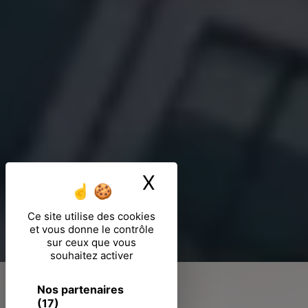
X
Masquer le ban
Ce site utilise des cookies
et vous donne le contrôle
sur ceux que vous
souhaitez activer
Nos partenaires
(17)