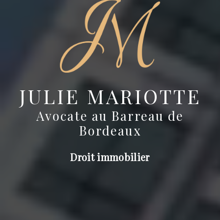
JULIE MARIOTTE
Avocate au Barreau de
Bordeaux
Droit immobilier