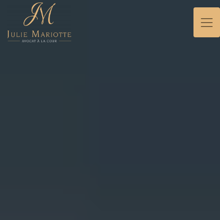
Panneau de gestion des cookies