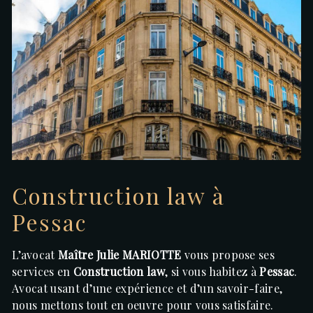
Construction law à
Pessac
L’avocat
Maître Julie MARIOTTE
vous propose ses
services en
Construction law
, si vous habitez à
Pessac
.
Avocat usant d’une expérience et d’un savoir-faire,
nous mettons tout en oeuvre pour vous satisfaire.