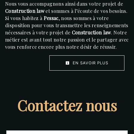
Nous vous accompagnons ainsi dans votre projet de
Construction law
et sommes à l’écoute de vos besoins.
Si vous habitez à
Pessac
, nous sommes à votre
disposition pour vous transmettre les renseignements
nécessaires à votre projet de
Construction law
. Notre
métier est avant tout notre passion et le partager avec
vous renforce encore plus notre désir de réussir.
EN SAVOIR PLUS
Contactez nous