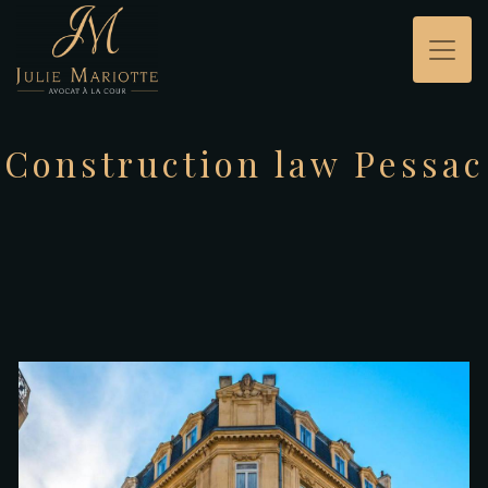
Panneau de gestion des cookies
Construction law Pessac