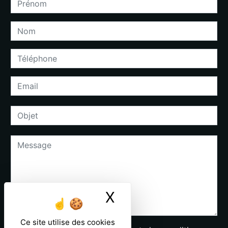
X
Masquer le ban
Ce site utilise des cookies