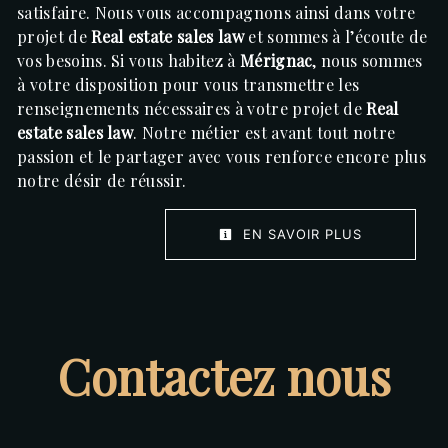
satisfaire. Nous vous accompagnons ainsi dans votre
projet de
Real estate sales law
et sommes à l’écoute de
vos besoins. Si vous habitez à
Mérignac
, nous sommes
à votre disposition pour vous transmettre les
renseignements nécessaires à votre projet de
Real
estate sales law
. Notre métier est avant tout notre
passion et le partager avec vous renforce encore plus
notre désir de réussir.
EN SAVOIR PLUS
Contactez nous