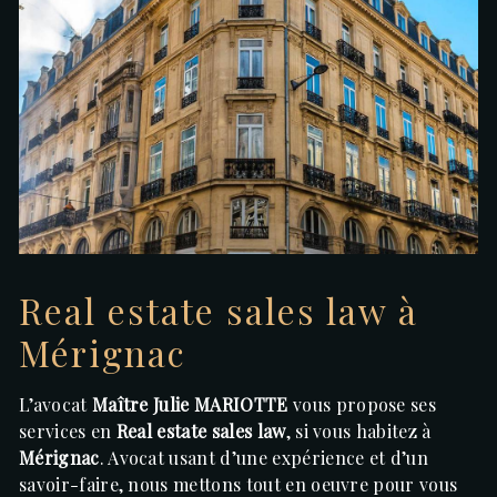
Real estate sales law à
Mérignac
L’avocat
Maître Julie MARIOTTE
vous propose ses
services en
Real estate sales law
, si vous habitez à
Mérignac
. Avocat usant d’une expérience et d’un
savoir-faire, nous mettons tout en oeuvre pour vous