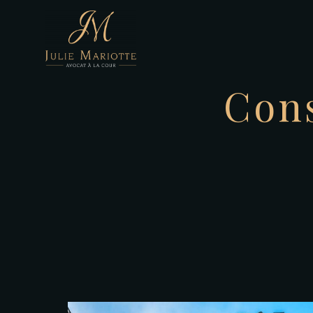
Panneau de gestion des cookies
Cons