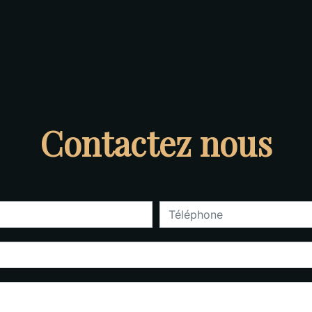
Contactez nous
deau des cookies