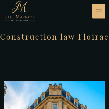
Panneau de gestion des cookies
Construction law Floirac