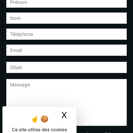
X
Masquer le ban
Ce site utilise des cookies