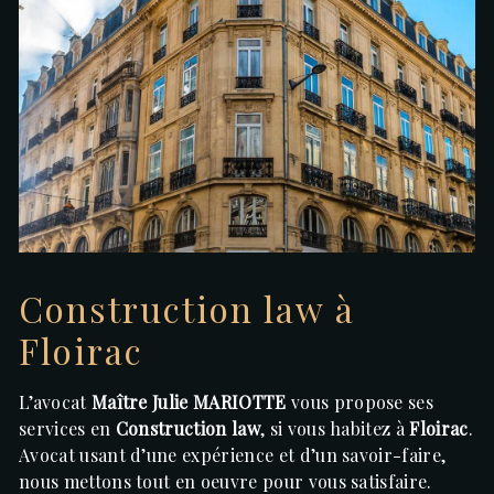
Construction law à
Floirac
L’avocat
Maître Julie MARIOTTE
vous propose ses
services en
Construction law
, si vous habitez à
Floirac
.
Avocat usant d’une expérience et d’un savoir-faire,
nous mettons tout en oeuvre pour vous satisfaire.