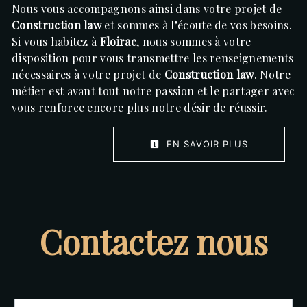
Nous vous accompagnons ainsi dans votre projet de
Construction law
et sommes à l’écoute de vos besoins.
Si vous habitez à
Floirac
, nous sommes à votre
disposition pour vous transmettre les renseignements
nécessaires à votre projet de
Construction law
. Notre
métier est avant tout notre passion et le partager avec
vous renforce encore plus notre désir de réussir.
EN SAVOIR PLUS
Contactez nous