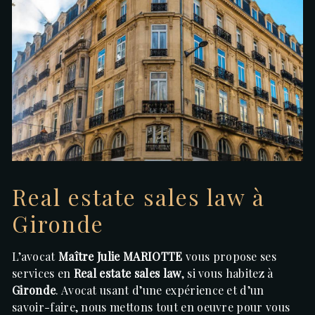
Real estate sales law à
Gironde
L’avocat
Maître Julie MARIOTTE
vous propose ses
services en
Real estate sales law
, si vous habitez à
Gironde
. Avocat usant d’une expérience et d’un
savoir-faire, nous mettons tout en oeuvre pour vous