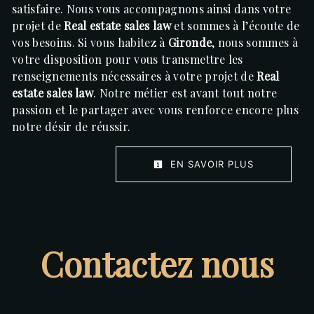
satisfaire. Nous vous accompagnons ainsi dans votre
projet de
Real estate sales law
et sommes à l’écoute de
vos besoins. Si vous habitez à
Gironde
, nous sommes à
votre disposition pour vous transmettre les
renseignements nécessaires à votre projet de
Real
estate sales law
. Notre métier est avant tout notre
passion et le partager avec vous renforce encore plus
notre désir de réussir.
EN SAVOIR PLUS
Contactez nous